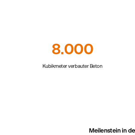
8.000
Kubikmeter verbauter Beton
Meilenstein in d