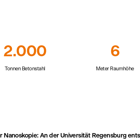
2.000
6
Tonnen Betonstahl
Meter Raumhöhe
er Nanoskopie: An der Universität Regensburg ents