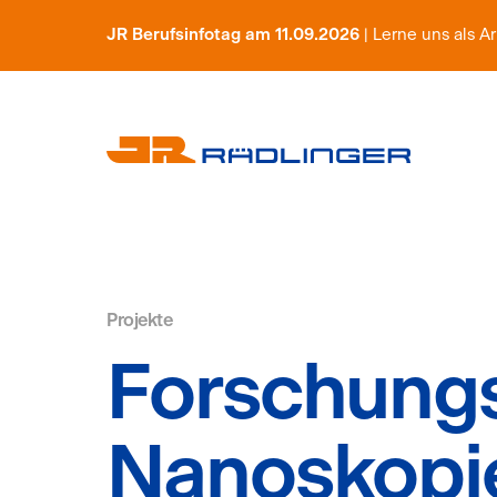
JR Berufsinfotag am 11.09.2026
| Lerne uns als 
Projekte
Forschung
Nanoskopie