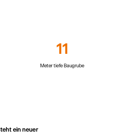
11
Meter tiefe Baugrube
teht ein neuer