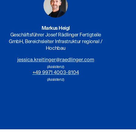
Markus Heigl
Geschäftsführer Josef Rädlinger Fertigteile
GmbH, Bereichsleiter Infrastruktur regional /
Hochbau
jessica.kreitinger@raedlinger.com
(Assistenz)
+49 9971 4003-8104
(Assistenz)