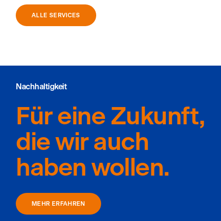
ALLE SERVICES
Nachhaltigkeit
Für eine Zukunft,
die wir auch
haben wollen.
MEHR ERFAHREN