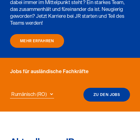
dabei immer im Mittelpunkt steht? Ein starkes Team,
das zusammenhält und füreinander da ist. Neugierig
geworden? Jetzt Karriere bei JR starten und Teil des
Teams werden!
MEHR ERFAHREN
Jobs für ausländische Fachkräfte
ZU DEN JOBS