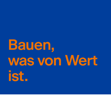
Bauen,
was von Wert
ist.