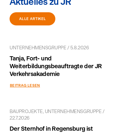
Aktuelles zu JR
ALLE ARTIKEL
UNTERNEHMENSGRUPPE / 5.8.2026
Tanja, Fort- und
Weiterbildungsbeauftragte der JR
Verkehrsakademie
BEITRAG LESEN
BAUPROJEKTE, UNTERNEHMENSGRUPPE /
22.7.2026
Der Sternhof in Regensburg ist