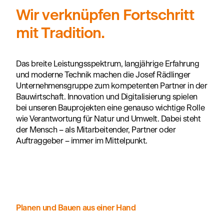
Wir verknüpfen Fortschritt
mit Tradition.
Das breite Leistungsspektrum, langjährige Erfahrung
und moderne Technik machen die Josef Rädlinger
Unternehmensgruppe zum kompetenten Partner in der
Bauwirtschaft. Innovation und Digitalisierung spielen
bei unseren Bauprojekten eine genauso wichtige Rolle
wie Verantwortung für Natur und Umwelt. Dabei steht
der Mensch – als Mitarbeitender, Partner oder
Auftraggeber – immer im Mittelpunkt.
Planen und Bauen aus einer Hand