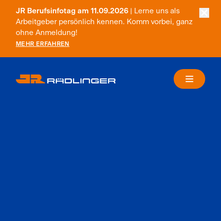
JR Berufsinfotag am 11.09.2026
| Lerne uns als
Arbeitgeber persönlich kennen. Komm vorbei, ganz
ohne Anmeldung!
MEHR ERFAHREN