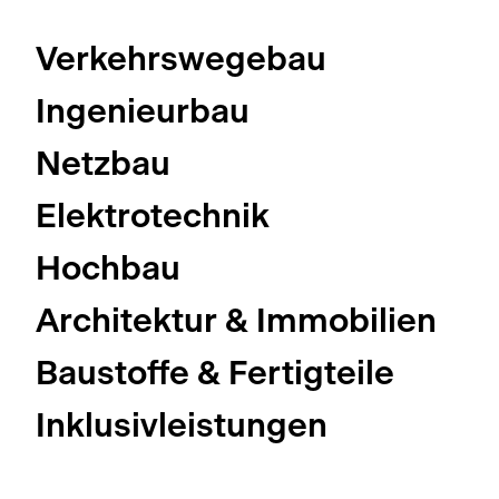
Verkehrswegebau
Ingenieurbau
Netzbau
Elektrotechnik
Hochbau
Architektur & Immobilien
Baustoffe & Fertigteile
Inklusivleistungen