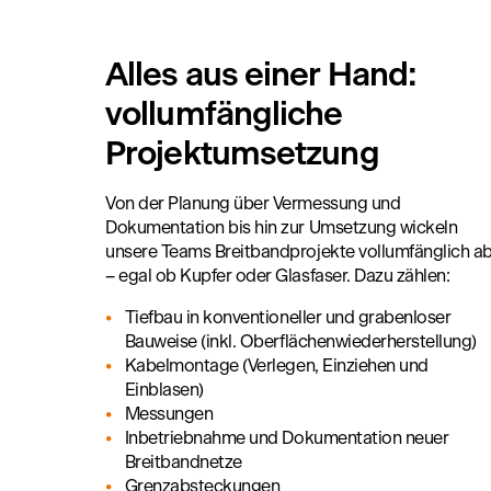
Alles aus einer Hand:
vollumfängliche
Projektumsetzung
Von der Planung über Vermessung und
Dokumentation bis hin zur Umsetzung wickeln
unsere Teams Breitbandprojekte vollumfänglich a
– egal ob Kupfer oder Glasfaser. Dazu zählen:
Tiefbau in konventioneller und grabenloser
Bauweise (inkl. Oberflächenwiederherstellung)
Kabelmontage (Verlegen, Einziehen und
Einblasen)
Messungen
Inbetriebnahme und Dokumentation neuer
Breitbandnetze
Grenzabsteckungen