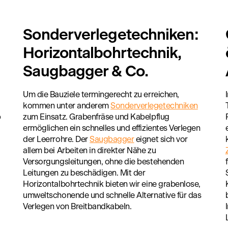
Sonderverlegetechniken:
Horizontalbohrtechnik,
Saugbagger & Co.
Um die Bauziele termingerecht zu erreichen,
kommen unter anderem
Sonderverlegetechniken
b
zum Einsatz. Grabenfräse und Kabelpflug
ermöglichen ein schnelles und effizientes Verlegen
der Leerrohre. Der
Saugbagger
eignet sich vor
allem bei Arbeiten in direkter Nähe zu
Versorgungsleitungen, ohne die bestehenden
Leitungen zu beschädigen. Mit der
Horizontalbohrtechnik bieten wir eine grabenlose,
umweltschonende und schnelle Alternative für das
Verlegen von Breitbandkabeln.