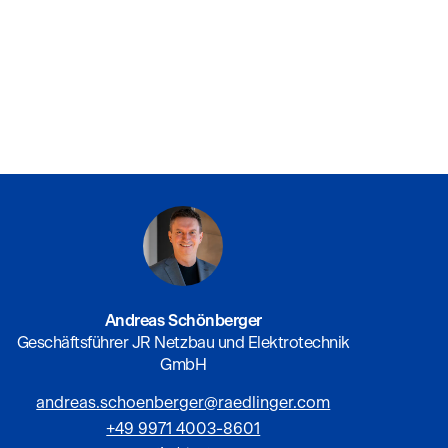
Andreas Schönberger
Geschäftsführer JR Netzbau und Elektrotechnik
GmbH
andreas.schoenberger@raedlinger.com
+49 9971 4003-8601