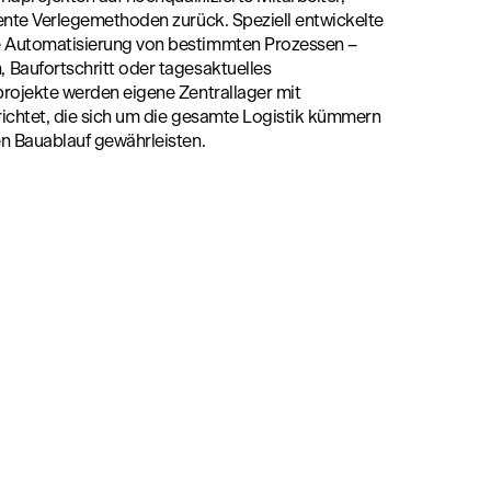
ente Verlegemethoden zurück. Speziell entwickelte
 Automatisierung von bestimmten Prozessen –
Baufortschritt oder tagesaktuelles
rojekte werden eigene Zentrallager mit
ichtet, die sich um die gesamte Logistik kümmern
n Bauablauf gewährleisten.