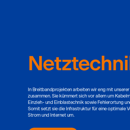
Netztechni
In Breitbandprojekten arbeiten wir eng mit unsere
zusammen. Sie kümmert sich vor allem um Kabel
Einzieh- und Einblastechnik sowie Fehlerortung u
Somit setzt sie die Infrastruktur für eine optimale
Strom und Internet um.