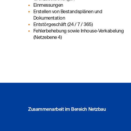
Einmessungen
Erstellen von Bestandsplänen und
Dokumentation
Entstörgeschäft (24 / 7 / 365)
Fehlerbehebung sowie Inhouse-Verkabelung
(Netzebene 4)
Zusammenarbeit im Bereich Netzbau