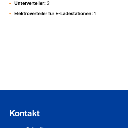
Unterverteiler:
3
Elektroverteiler für E-Ladestationen:
1
Kontakt