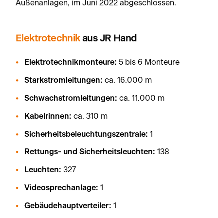
Außenanlagen, im Juni 2022 abgeschlossen.
Elektrotechnik
aus JR Hand
Elektrotechnikmonteure:
5 bis 6 Monteure
Starkstromleitungen:
ca. 16.000 m
Schwachstromleitungen:
ca. 11.000 m
Kabelrinnen:
ca. 310 m
Sicherheitsbeleuchtungszentrale:
1
Rettungs- und Sicherheitsleuchten:
138
Leuchten:
327
Videosprechanlage:
1
Gebäudehauptverteiler:
1