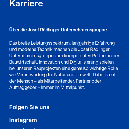
Karriere
Über die Josef Rädlinger Unternehmensgruppe
Das breite Leistungsspektrum, langjährige Erfahrung
und moderne Technik machen die Josef Rädlinger
Unternehmensgruppe zum kompetenten Partner in der
Bauwirtschaft. Innovation und Digitalisierung spielen
bei unseren Bauprojekten eine genauso wichtige Rolle
wie Verantwortung für Natur und Umwelt. Dabei steht
der Mensch – als Mitarbeitender, Partner oder
Auftraggeber – immer im Mittelpunkt.
Folgen Sie uns
Instagram