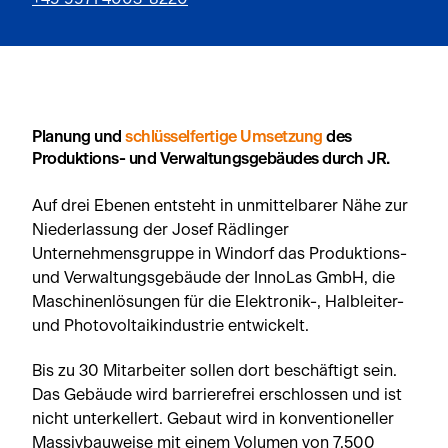
Planung und
schlüsselfertige Umsetzung
des
Produktions- und Verwaltungsgebäudes durch JR.
Auf drei Ebenen entsteht in unmittelbarer Nähe zur
Niederlassung der Josef Rädlinger
Unternehmensgruppe in Windorf das Produktions-
und Verwaltungsgebäude der InnoLas GmbH, die
Maschinenlösungen für die Elektronik-, Halbleiter-
und Photovoltaikindustrie entwickelt.
Bis zu 30 Mitarbeiter sollen dort beschäftigt sein.
Das Gebäude wird barrierefrei erschlossen und ist
nicht unterkellert. Gebaut wird in konventioneller
Massivbauweise mit einem Volumen von 7.500