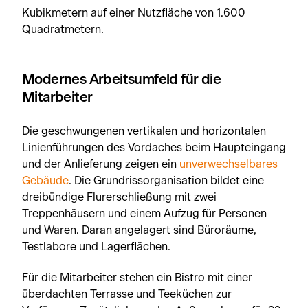
Kubikmetern auf einer Nutzfläche von 1.600
Quadratmetern.
Modernes Arbeitsumfeld für die
Mitarbeiter
Die geschwungenen vertikalen und horizontalen
Linienführungen des Vordaches beim Haupteingang
und der Anlieferung zeigen ein
unverwechselbares
Gebäude
. Die Grundrissorganisation bildet eine
dreibündige Flurerschließung mit zwei
Treppenhäusern und einem Aufzug für Personen
und Waren. Daran angelagert sind Büroräume,
Testlabore und Lagerflächen.
Für die Mitarbeiter stehen ein Bistro mit einer
überdachten Terrasse und Teeküchen zur