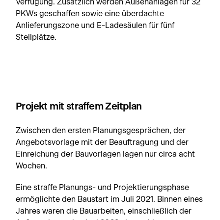
Verfügung. Zusätzlich werden Außenanlagen für 32
PKWs geschaffen sowie eine überdachte
Anlieferungszone und E-Ladesäulen für fünf
Stellplätze.
Projekt mit straffem Zeitplan
Zwischen den ersten Planungsgesprächen, der
Angebotsvorlage mit der Beauftragung und der
Einreichung der Bauvorlagen lagen nur circa acht
Wochen.
Eine straffe Planungs- und Projektierungsphase
ermöglichte den Baustart im Juli 2021. Binnen eines
Jahres waren die Bauarbeiten, einschließlich der