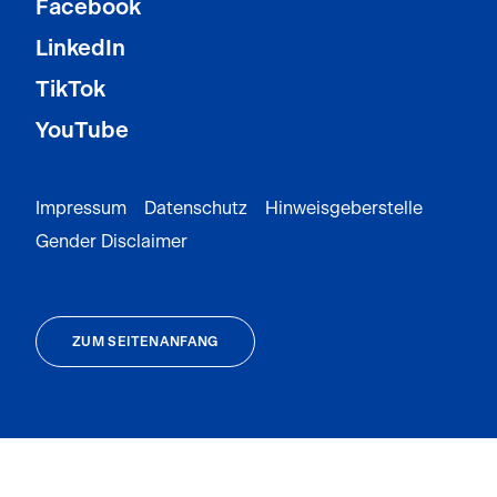
Facebook
LinkedIn
TikTok
YouTube
Impressum
Datenschutz
Hinweisgeberstelle
Gender Disclaimer
ZUM SEITENANFANG