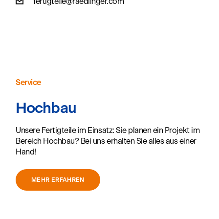
fertigteile@raedlinger.com
Service
Hochbau
Unsere Fertigteile im Einsatz: Sie planen ein Projekt im
Bereich Hochbau? Bei uns erhalten Sie alles aus einer
Hand!
MEHR ERFAHREN