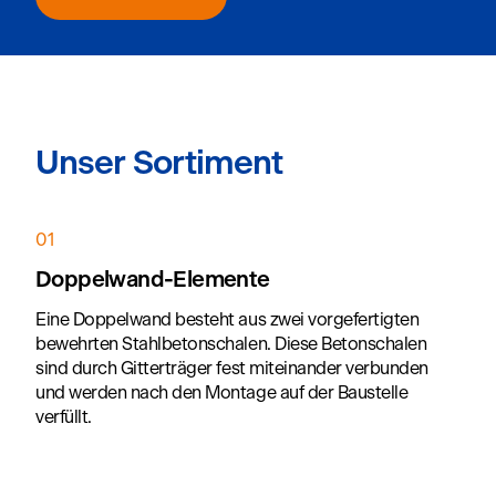
Unser Sortiment
01
Doppelwand-Elemente
Eine Doppelwand besteht aus zwei vorgefertigten
bewehrten Stahlbetonschalen. Diese Betonschalen
sind durch Gitterträger fest miteinander verbunden
und werden nach den Montage auf der Baustelle
verfüllt.