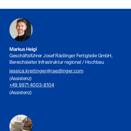
Markus Heigl
Geschäftsführer Josef Rädlinger Fertigteile GmbH,
Bereichsleiter Infrastruktur regional / Hochbau
jessica.kreitinger@raedlinger.com
(Assistenz)
+49 9971 4003-8104
(Assistenz)