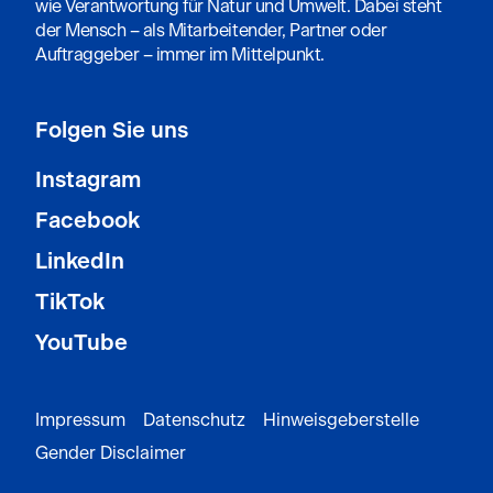
wie Verantwortung für Natur und Umwelt. Dabei steht
der Mensch – als Mitarbeitender, Partner oder
Auftraggeber – immer im Mittelpunkt.
Folgen Sie uns
Instagram
Facebook
LinkedIn
TikTok
YouTube
Impressum
Datenschutz
Hinweisgeberstelle
Gender Disclaimer