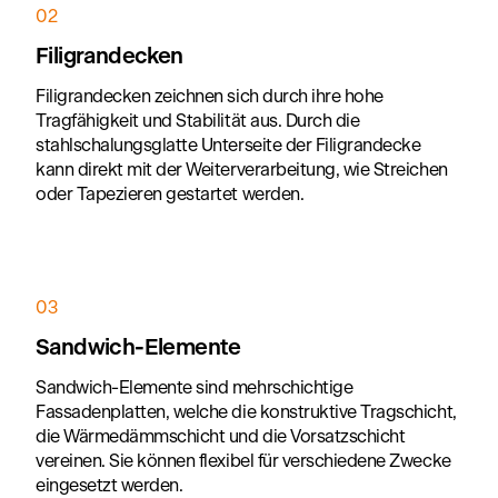
02
Filigrandecken
Filigrandecken zeichnen sich durch ihre hohe
Tragfähigkeit und Stabilität aus. Durch die
stahlschalungsglatte Unterseite der Filigrandecke
kann direkt mit der Weiterverarbeitung, wie Streichen
oder Tapezieren gestartet werden.
03
Sandwich-Elemente
Sandwich-Elemente sind mehrschichtige
Fassadenplatten, welche die konstruktive Tragschicht,
die Wärmedämmschicht und die Vorsatzschicht
vereinen. Sie können flexibel für verschiedene Zwecke
eingesetzt werden.