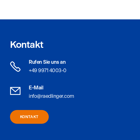
Kontakt
Rufen Sie uns an
+49 9971 4003-0
E-Mail
info@raedlinger.com
KONTAKT