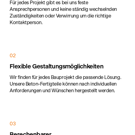
Für jedes Projekt gibt es bei uns feste
Ansprechpersonen und keine ständig wechselnden
Zuständigkeiten oder Verwirrung um die richtige
Kontaktperson.
02
Flexible Gestaltungsmöglichkeiten
Wir finden für jedes Bauprojekt die passende Lösung.
Unsere Beton-Fertigteile können nach individuellen
Anforderungen und Wünschen hergestellt werden.
03
Berechenbarer