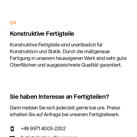
04
Konstruktive Fertigteile
Konstruktive Fertigteile sind unerlässlich für
Konstruktion und Statik. Durch die maßgenaue
Fertigung in unserem hauseigenen Werk sind sehr gute
Oberflächen und ausgezeichnete Qualität garantiert.
Sie haben Interesse an Fertigteilen?
Dann melden Sie sich jederzeit gerne bei uns. Preise
erhalten Sie auf Anfrage bei unserem Fertigteilwerk.
+49 9971 4003-2202