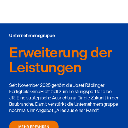
Unternehmensgruppe
Erweiterung der
Leistungen
Seit November 2025 gehört die Josef Rädlinger
Fertigteile GmbH offiziell zum Leistungsportfolio bei
JR. Eine strategische Ausrichtung für die Zukunft in der
Baubranche. Damit verstärkt die Unternehmensgruppe
nochmals ihr Angebot „Alles aus einer Hand“.
MEHR ERFAHREN