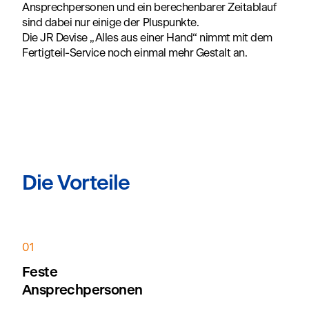
Ansprechpersonen und ein berechenbarer Zeitablauf
sind dabei nur einige der Pluspunkte.
Die JR Devise „Alles aus einer Hand“ nimmt mit dem
Fertigteil-Service noch einmal mehr Gestalt an.
Die Vorteile
01
Feste
Ansprechpersonen