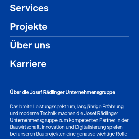
Services
Projekte
Über uns
Karriere
Über die Josef Rädlinger Unternehmensgruppe
Das breite Leistungsspektrum, langjährige Erfahrung
und moderne Technik machen die Josef Rädlinger
Unternehmensgruppe zum kompetenten Partner in der
Bauwirtschaft. Innovation und Digitalisierung spielen
bei unseren Bauprojekten eine genauso wichtige Rolle