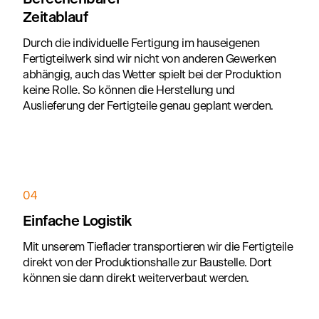
Zeitablauf
Durch die individuelle Fertigung im hauseigenen
Fertigteilwerk sind wir nicht von anderen Gewerken
abhängig, auch das Wetter spielt bei der Produktion
keine Rolle. So können die Herstellung und
Auslieferung der Fertigteile genau geplant werden.
04
Einfache Logistik
Mit unserem Tieflader transportieren wir die Fertigteile
direkt von der Produktionshalle zur Baustelle. Dort
können sie dann direkt weiterverbaut werden.