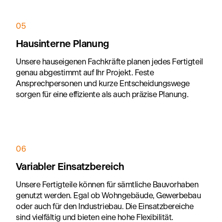
05
Hausinterne Planung
Unsere hauseigenen Fachkräfte planen jedes Fertigteil
genau abgestimmt auf Ihr Projekt. Feste
Ansprechpersonen und kurze Entscheidungswege
sorgen für eine effiziente als auch präzise Planung.
06
Variabler Einsatzbereich
Unsere Fertigteile können für sämtliche Bauvorhaben
genutzt werden. Egal ob Wohngebäude, Gewerbebau
oder auch für den Industriebau. Die Einsatzbereiche
sind vielfältig und bieten eine hohe Flexibilität.