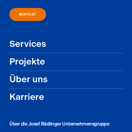
KONTAKT
Services
Projekte
Über uns
Karriere
Über die Josef Rädlinger Unternehmensgruppe