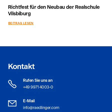
Richtfest für den Neubau der Realschule
Vilsbiburg
BEITRAG LESEN
Kontakt
Rufen Sie uns an
+49 9971 4003-0
E-Mail
info@raedlinger.com