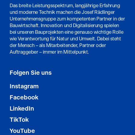
Das breite Leistungsspektrum, langjährige Erfahrung
und moderne Technik machen die Josef Rädlinger
Unternehmensgruppe zum kompetenten Partner in der
Bauwirtschaft. Innovation und Digitalisierung spielen
bei unseren Bauprojekten eine genauso wichtige Rolle
wie Verantwortung für Natur und Umwelt. Dabei steht
der Mensch – als Mitarbeitender, Partner oder
Auftraggeber – immer im Mittelpunkt.
Folgen Sie uns
Instagram
Facebook
LinkedIn
TikTok
YouTube