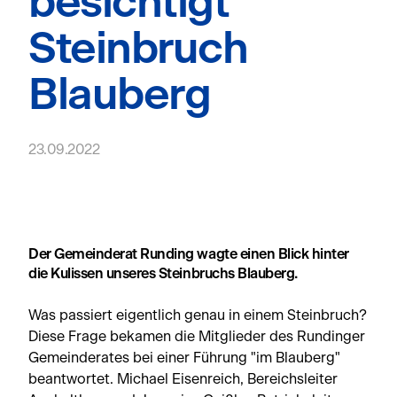
besichtigt
Steinbruch
Blauberg
23.09.2022
Der Gemeinderat Runding wagte einen Blick hinter
die Kulissen unseres Steinbruchs Blauberg.
Was passiert eigentlich genau in einem Steinbruch?
Diese Frage bekamen die Mitglieder des Rundinger
Gemeinderates bei einer Führung "im Blauberg"
beantwortet. Michael Eisenreich, Bereichsleiter