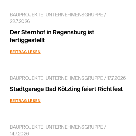
BAUPROJEKTE, UNTERNEHMENSGRUPPE /
22.7.2026
Der Sternhof in Regensburg ist
fertiggestellt
BEITRAG LESEN
BAUPROJEKTE, UNTERNEHMENSGRUPPE / 17.7.2026
Stadtgarage Bad Kötzting feiert Richtfest
BEITRAG LESEN
BAUPROJEKTE, UNTERNEHMENSGRUPPE /
14.7.2026