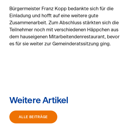
Bürgermeister Franz Kopp bedankte sich für die
Einladung und hofft auf eine weitere gute
Zusammenarbeit. Zum Abschluss stärkten sich die
Teilnehmer noch mit verschiedenen Häppchen aus
dem hauseigenen Mitarbeitendenrestaurant, bevor
es für sie weiter zur Gemeinderatssitzung ging.
Weitere Artikel
ALLE BEITRÄGE