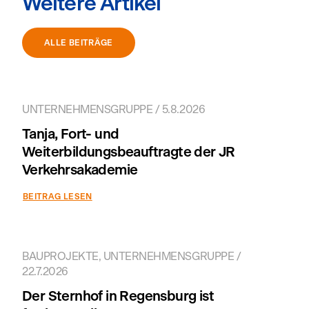
Weitere Artikel
ALLE BEITRÄGE
UNTERNEHMENSGRUPPE / 5.8.2026
Tanja, Fort- und
Weiterbildungsbeauftragte der JR
Verkehrsakademie
BEITRAG LESEN
BAUPROJEKTE, UNTERNEHMENSGRUPPE /
22.7.2026
Der Sternhof in Regensburg ist