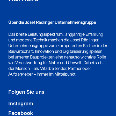
Über die Josef Rädlinger Unternehmensgruppe
Das breite Leistungsspektrum, langjährige Erfahrung
und moderne Technik machen die Josef Rädlinger
Unternehmensgruppe zum kompetenten Partner in der
Bauwirtschaft. Innovation und Digitalisierung spielen
bei unseren Bauprojekten eine genauso wichtige Rolle
wie Verantwortung für Natur und Umwelt. Dabei steht
der Mensch – als Mitarbeitender, Partner oder
Auftraggeber – immer im Mittelpunkt.
Folgen Sie uns
Instagram
Facebook