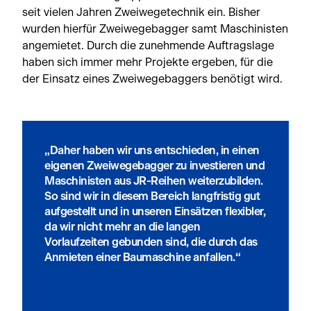
seit vielen Jahren Zweiwegetechnik ein. Bisher
wurden hierfür Zweiwegebagger samt Maschinisten
angemietet. Durch die zunehmende Auftragslage
haben sich immer mehr Projekte ergeben, für die
der Einsatz eines Zweiwegebaggers benötigt wird.
„Daher haben wir uns entschieden, in einen
eigenen Zweiwegebagger zu investieren und
Maschinisten aus JR-Reihen weiterzubilden.
So sind wir in diesem Bereich langfristig gut
aufgestellt und in unseren Einsätzen flexibler,
da wir nicht mehr an die langen
Vorlaufzeiten gebunden sind, die durch das
Anmieten einer Baumaschine anfallen.“