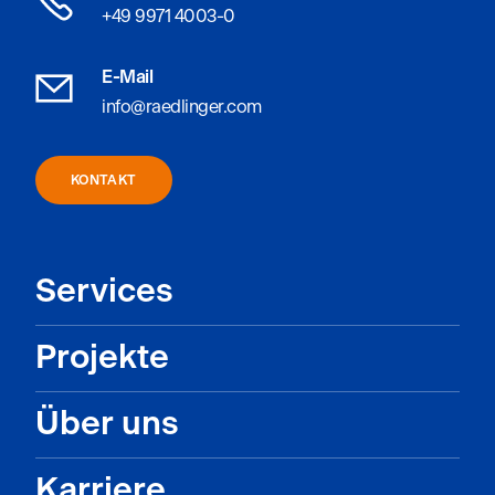
+49 9971 4003-0
E-Mail
info@raedlinger.com
KONTAKT
Services
Projekte
Über uns
Karriere