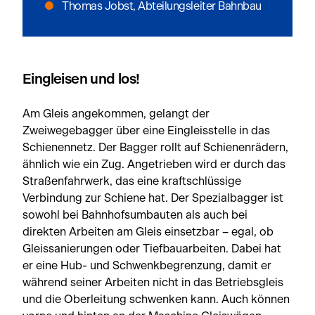
Thomas Jobst, Abteilungsleiter Bahnbau
Eingleisen und los!
Am Gleis angekommen, gelangt der
Zweiwegebagger über eine Eingleisstelle in das
Schienennetz. Der Bagger rollt auf Schienenrädern,
ähnlich wie ein Zug. Angetrieben wird er durch das
Straßenfahrwerk, das eine kraftschlüssige
Verbindung zur Schiene hat. Der Spezialbagger ist
sowohl bei Bahnhofsumbauten als auch bei
direkten Arbeiten am Gleis einsetzbar – egal, ob
Gleissanierungen oder Tiefbauarbeiten. Dabei hat
er eine Hub- und Schwenkbegrenzung, damit er
während seiner Arbeiten nicht in das Betriebsgleis
und die Oberleitung schwenken kann. Auch können