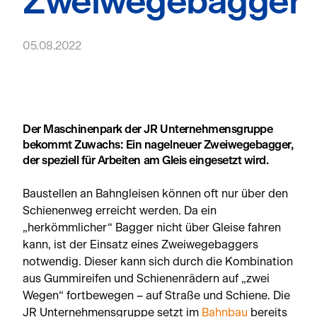
Zweiwegebagger
05.08.2022
Der Maschinenpark der JR Unternehmensgruppe
bekommt Zuwachs: Ein nagelneuer Zweiwegebagger,
der speziell für Arbeiten am Gleis eingesetzt wird.
Baustellen an Bahngleisen können oft nur über den
Schienenweg erreicht werden. Da ein
„herkömmlicher“ Bagger nicht über Gleise fahren
kann, ist der Einsatz eines Zweiwegebaggers
notwendig. Dieser kann sich durch die Kombination
aus Gummireifen und Schienenrädern auf „zwei
Wegen“ fortbewegen – auf Straße und Schiene. Die
JR Unternehmensgruppe setzt im
Bahnbau
bereits