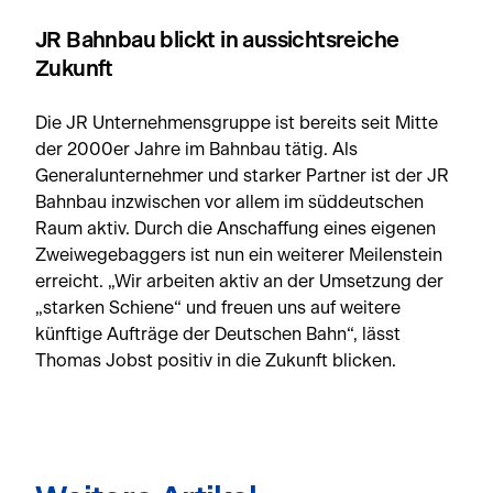
JR Bahnbau blickt in aussichtsreiche
Zukunft
Die JR Unternehmensgruppe ist bereits seit Mitte
der 2000er Jahre im Bahnbau tätig. Als
Generalunternehmer und starker Partner ist der JR
Bahnbau inzwischen vor allem im süddeutschen
Raum aktiv. Durch die Anschaffung eines eigenen
Zweiwegebaggers ist nun ein weiterer Meilenstein
erreicht. „Wir arbeiten aktiv an der Umsetzung der
„starken Schiene“ und freuen uns auf weitere
künftige Aufträge der Deutschen Bahn“, lässt
Thomas Jobst positiv in die Zukunft blicken.