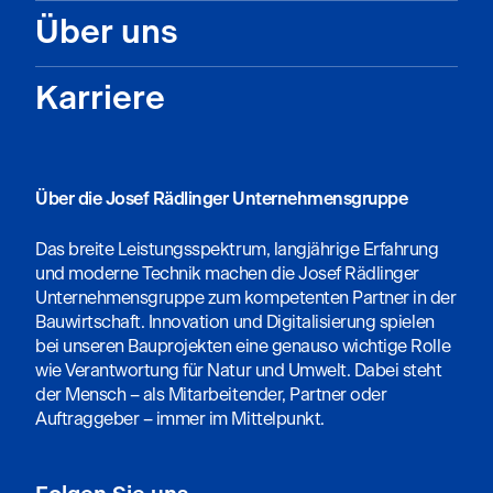
Über uns
Karriere
Über die Josef Rädlinger Unternehmensgruppe
Das breite Leistungsspektrum, langjährige Erfahrung
und moderne Technik machen die Josef Rädlinger
Unternehmensgruppe zum kompetenten Partner in der
Bauwirtschaft. Innovation und Digitalisierung spielen
bei unseren Bauprojekten eine genauso wichtige Rolle
wie Verantwortung für Natur und Umwelt. Dabei steht
der Mensch – als Mitarbeitender, Partner oder
Auftraggeber – immer im Mittelpunkt.