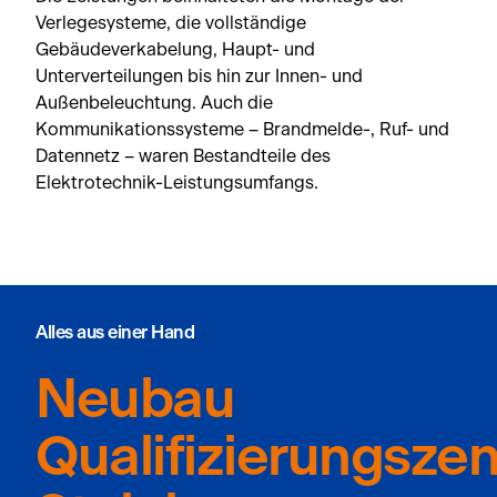
Verlegesysteme, die vollständige
Gebäudeverkabelung, Haupt- und
Unterverteilungen bis hin zur Innen- und
Außenbeleuchtung. Auch die
Kommunikationssysteme – Brandmelde-, Ruf- und
Datennetz – waren Bestandteile des
Elektrotechnik-Leistungsumfangs.
Alles aus einer Hand
Neubau
Qualifizierungsze