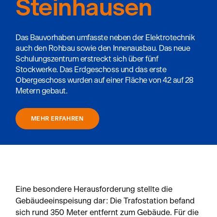
Steinhausen
Das Bauvorhaben umfasste neben der Elektrotechnik
auch den Rohbau sowie den Innenausbau. Das neue
Schulungszentrum erstreckt sich über fünf
Stockwerke. Das Erdgeschoss und das erste
Obergeschoss wurden auf einer Fläche von 42 auf 28
Metern gebaut.
MEHR ERFAHREN
Eine besondere Herausforderung stellte die
Gebäudeeinspeisung dar: Die Trafostation befand
sich rund 350 Meter entfernt zum Gebäude. Für die