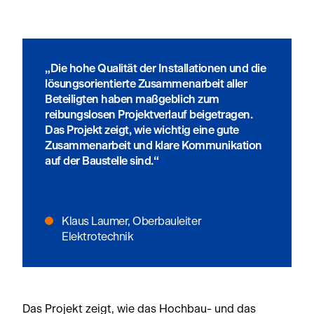
„Die hohe Qualität der Installationen und die
lösungsorientierte Zusammenarbeit aller
Beteiligten haben maßgeblich zum
reibungslosen Projektverlauf beigetragen.
Das Projekt zeigt, wie wichtig eine gute
Zusammenarbeit und klare Kommunikation
auf der Baustelle sind.“
Klaus Laumer, Oberbauleiter
Elektrotechnik
Das Projekt zeigt, wie das Hochbau- und das