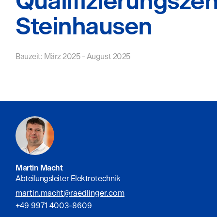
Qualifizierungsze
Steinhausen
Bauzeit: März 2025 - August 2025
Martin Macht
Abteilungsleiter Elektrotechnik
martin.macht@raedlinger.com
+49 9971 4003-8609