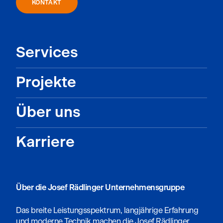
KONTAKT
Services
Projekte
Über uns
Karriere
Über die Josef Rädlinger Unternehmensgruppe
Das breite Leistungsspektrum, langjährige Erfahrung
und moderne Technik machen die Josef Rädlinger