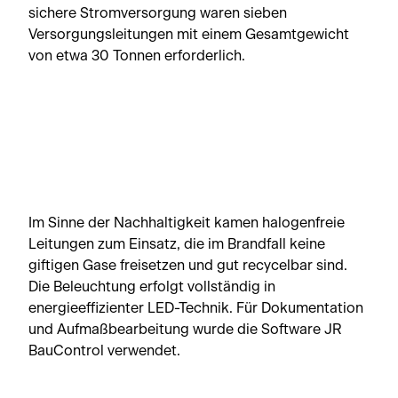
sichere Stromversorgung waren sieben
Versorgungsleitungen mit einem Gesamtgewicht
von etwa 30 Tonnen erforderlich.
Im Sinne der Nachhaltigkeit kamen halogenfreie
Leitungen zum Einsatz, die im Brandfall keine
giftigen Gase freisetzen und gut recycelbar sind.
Die Beleuchtung erfolgt vollständig in
energieeffizienter LED-Technik. Für Dokumentation
und Aufmaßbearbeitung wurde die Software JR
BauControl verwendet.