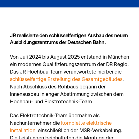
JR realisierte den schlüsselfertigen Ausbau des neuen
Ausbildungszentrums der Deutschen Bahn.
Von Juli 2024 bis August 2025 entstand in München
ein modernes Qualifizierungszentrum der DB Regio.
Das JR Hochbau-Team verantwortete hierbei die
schlüsselfertige Erstellung des Gesamtgebäudes
.
Nach Abschluss des Rohbaus begann der
Innenausbau in enger Abstimmung zwischen dem
Hochbau- und Elektrotechnik-Team.
Das Elektrotechnik-Team übernahm als
Nachunternehmer die
komplette elektrische
Installation
, einschließlich der MSR-Verkabelung.
Die Leistungen beinhalteten die Montage der