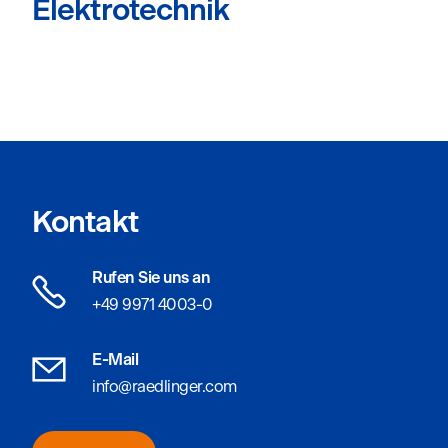
Elektrotechnik
Kontakt
Rufen Sie uns an
+49 9971 4003-0
E-Mail
info@raedlinger.com