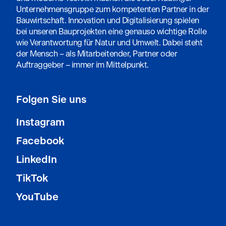
Unternehmensgruppe zum kompetenten Partner in der
Bauwirtschaft. Innovation und Digitalisierung spielen
bei unseren Bauprojekten eine genauso wichtige Rolle
wie Verantwortung für Natur und Umwelt. Dabei steht
der Mensch – als Mitarbeitender, Partner oder
Auftraggeber – immer im Mittelpunkt.
Folgen Sie uns
Instagram
Facebook
LinkedIn
TikTok
YouTube