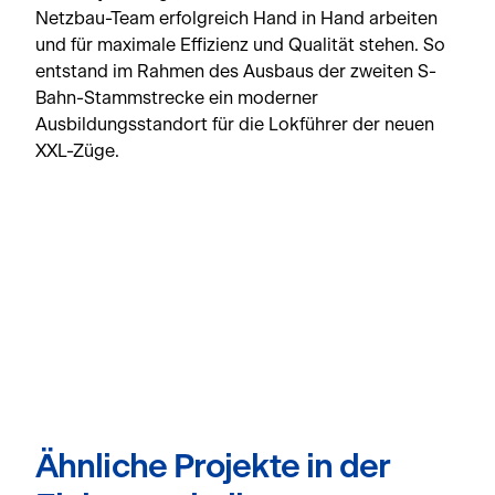
Netzbau-Team erfolgreich Hand in Hand arbeiten
und für maximale Effizienz und Qualität stehen. So
entstand im Rahmen des Ausbaus der zweiten S-
Bahn-Stammstrecke ein moderner
Ausbildungsstandort für die Lokführer der neuen
XXL-Züge.
Ähnliche Projekte in der